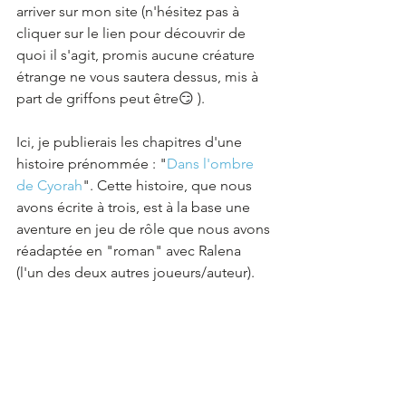
arriver sur mon site (n'hésitez pas à 
cliquer sur le lien pour découvrir de 
quoi il s'agit, promis aucune créature 
étrange ne vous sautera dessus, mis à 
part de griffons peut être😏 ).
Ici, je publierais les chapitres d'une 
histoire prénommée : "
Dans l'ombre 
de Cyorah
". Cette histoire, que nous 
avons écrite à trois, est à la base une 
aventure en jeu de rôle que nous avons 
réadaptée en "roman" avec Ralena 
(l'un des deux autres joueurs/auteur).