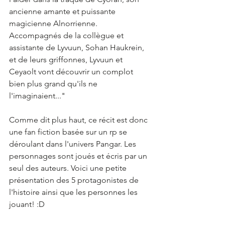
ancienne amante et puissante 
magicienne Alnorrienne. 
Accompagnés de la collègue et 
assistante de Lyvuun, Sohan Haukrein, 
et de leurs griffonnes, Lyvuun et 
Ceyaolt vont découvrir un complot 
bien plus grand qu'ils ne 
l'imaginaient..."
Comme dit plus haut, ce récit est donc 
une fan fiction basée sur un rp se 
déroulant dans l'univers Pangar. Les 
personnages sont joués et écris par un 
seul des auteurs. Voici une petite 
présentation des 5 protagonistes de 
l'histoire ainsi que les personnes les 
jouant! :D