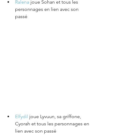
Ralena 
joue Sohan et tous les 
personnages en lien avec son 
passé
Elfydil 
joue Lyvuun, sa griffone, 
Cyorah et tous les personnages en 
lien avec son passé