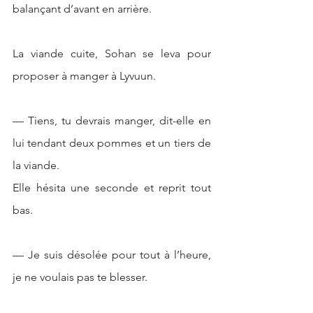
balançant d’avant en arrière.
La viande cuite, Sohan se leva pour 
proposer à manger à Lyvuun. 
— Tiens, tu devrais manger, dit-elle en 
lui tendant deux pommes et un tiers de 
la viande. 
Elle hésita une seconde et reprit tout 
bas. 
— Je suis désolée pour tout à l’heure, 
je ne voulais pas te blesser. 