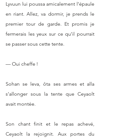
Lyvuun lui poussa amicalement l’épaule 
en riant. Allez, va dormir, je prends le 
premier tour de garde. Et promis je 
fermerais les yeux sur ce qu’il pourrait 
se passer sous cette tente.
— Oui cheffe !
Sohan se leva, ôta ses armes et alla 
s’allonger sous la tente que Ceyaolt 
avait montée.
Son chant finit et le repas achevé, 
Ceyaolt la rejoignit. Aux portes du 