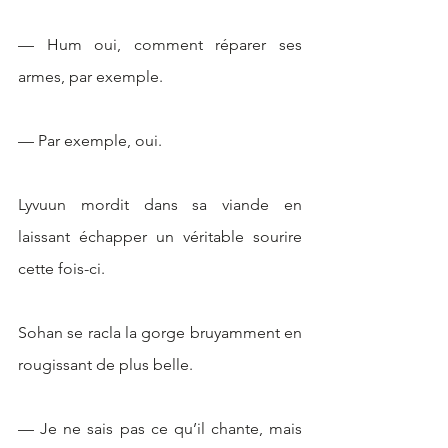
— Hum oui, comment réparer ses 
armes, par exemple.
— Par exemple, oui. 
Lyvuun mordit dans sa viande en 
laissant échapper un véritable sourire 
cette fois-ci.
Sohan se racla la gorge bruyamment en 
rougissant de plus belle. 
— Je ne sais pas ce qu’il chante, mais 