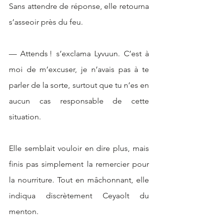
Sans attendre de réponse, elle retourna 
s’asseoir près du feu.
— Attends ! s’exclama Lyvuun. C’est à 
moi de m’excuser, je n’avais pas à te 
parler de la sorte, surtout que tu n’es en 
aucun cas responsable de cette 
situation. 
Elle semblait vouloir en dire plus, mais 
finis pas simplement la remercier pour 
la nourriture. Tout en mâchonnant, elle 
indiqua discrètement Ceyaolt du 
menton. 