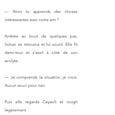
— Alors tu apprends des choses 
intéressantes avec notre ami ?
Arrêtée au bout de quelques pas, 
Sohan se retourna et lui sourit. Elle fit 
demi-tour et s’assit à côté de son 
acolyte. 
— Je comprends ta situation, je crois. 
Aucun souci pour rien. 
Puis elle regarda Ceyaolt et rougit 
légèrement. 