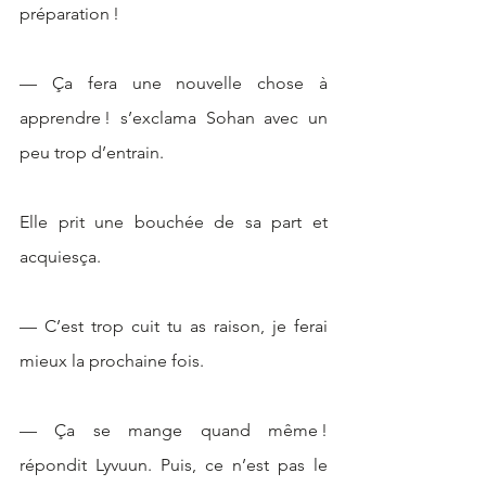
préparation !
— Ça fera une nouvelle chose à 
apprendre ! s’exclama Sohan avec un 
peu trop d’entrain. 
Elle prit une bouchée de sa part et 
acquiesça.
— C’est trop cuit tu as raison, je ferai 
mieux la prochaine fois.
— Ça se mange quand même ! 
répondit Lyvuun. Puis, ce n’est pas le 