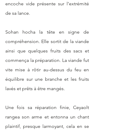
encoche vide présente sur l’extrémité 
de sa lance. 
Sohan hocha la tête en signe de 
compréhension. Elle sortit de la viande 
ainsi que quelques fruits des sacs et 
commença la préparation. La viande fut 
vite mise à rôtir au-dessus du feu en 
équilibre sur une branche et les fruits 
lavés et prêts à être mangés.
Une fois sa réparation finie, Ceyaolt 
rangea son arme et entonna un chant 
plaintif, presque larmoyant, cela en se 