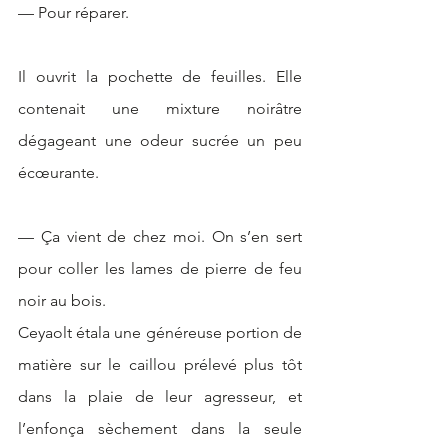
— Pour réparer. 
Il ouvrit la pochette de feuilles. Elle 
contenait une mixture noirâtre 
dégageant une odeur sucrée un peu 
écœurante.
— Ça vient de chez moi. On s’en sert 
pour coller les lames de pierre de feu 
noir au bois. 
Ceyaolt étala une généreuse portion de 
matière sur le caillou prélevé plus tôt 
dans la plaie de leur agresseur, et 
l’enfonça sèchement dans la seule 